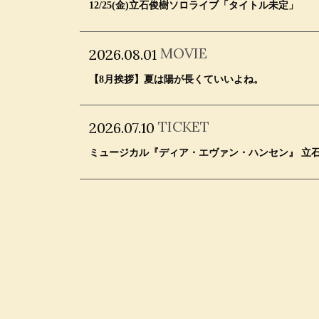
12/25(金)立石俊樹ソロライブ「タイトル未定」
MOVIE
2026.08.01
【8月挨拶】夏は陽が長くていいよね。
TICKET
2026.07.10
ミュージカル『ディア・エヴァン・ハンセン』 立石俊樹