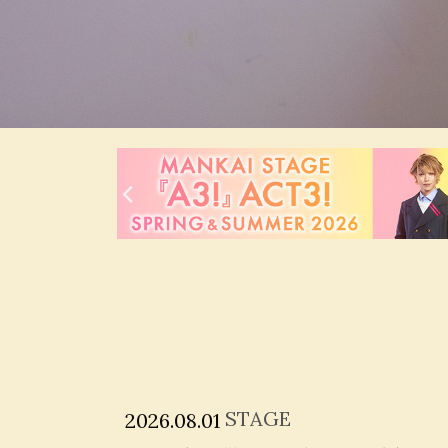
STAGE
2026.08.01