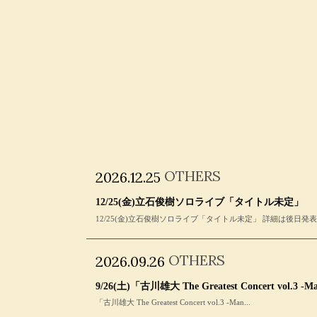
OTHERS
2026.12.25
12/25(金)立石俊樹ソロライブ「タイトル未定」
12/25(金)立石俊樹ソロライブ「タイトル未定」 詳細は後日発
OTHERS
2026.09.26
9/26(土)「古川雄大 The Greatest Concert vol.3 -
「古川雄大 The Greatest Concert vol.3 -Man...