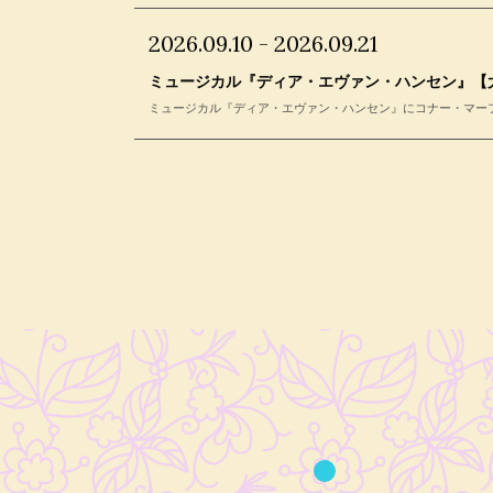
2026.09.10 - 2026.09.21
ミュージカル『ディア・エヴァン・ハンセン』【
ミュージカル『ディア・エヴァン・ハンセン』にコナー・マーフィ