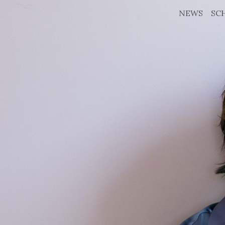
NEWS
SC