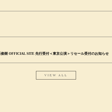
 OFFICIAL SITE 先行受付＜東京公演＞リセール受付のお知らせ
VIEW ALL