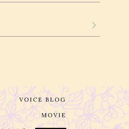
VOICE BLOG
MOVIE