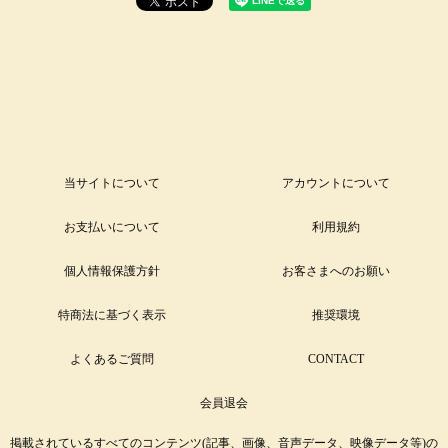
当サイトについて
アカウントについて
お支払いについて
利用規約
個人情報保護方針
お客さまへのお願い
特商法に基づく表示
推奨環境
よくあるご質問
CONTACT
会員退会
掲載されているすべてのコンテンツ(記事、画像、音声データ、映像データ等)の