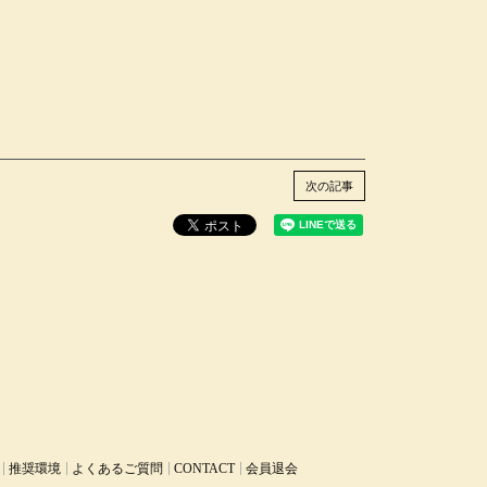
次の記事
推奨環境
よくあるご質問
CONTACT
会員退会