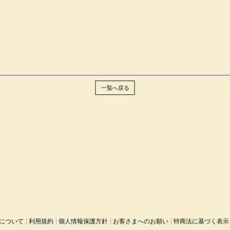
一覧へ戻る
について
利用規約
個人情報保護方針
お客さまへのお願い
特商法に基づく表示