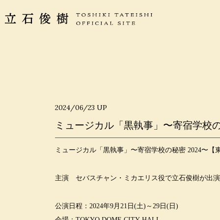
2024/06/23
UP
ミュージカル「黒執事」〜寄宿学校の秘
ミュージカル「黒執事」〜寄宿学校の秘密 2024〜【
主演 セバスチャン・ミカエリス役で立石俊樹が出演
公演日程：2024年9月21日(土)～29日(日)
会場：TOKYO DOME CITY HALL