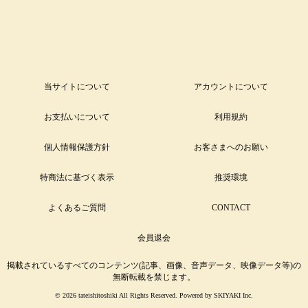
当サイトについて
アカウントについて
お支払いについて
利用規約
個人情報保護方針
お客さまへのお願い
特商法に基づく表示
推奨環境
よくあるご質問
CONTACT
会員退会
掲載されているすべてのコンテンツ(記事、画像、音声データ、映像データ等)の
無断転載を禁じます。
© 2026 tateishitoshiki All Rights Reserved. Powered by
SKIYAKI Inc.