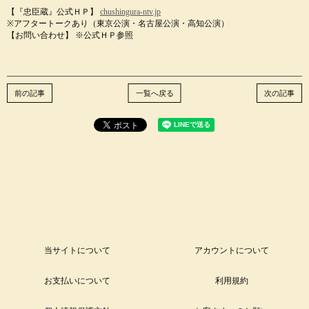
【『忠臣蔵』公式ＨＰ】
chushingura-ntv.jp
※アフタートークあり（東京公演・名古屋公演・高知公演）
【お問い合わせ】 ※公式ＨＰ参照
前の記事
一覧へ戻る
次の記事
当サイトについて
アカウントについて
お支払いについて
利用規約