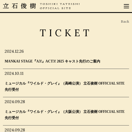
Back
TICKET
2024.12.26
MANKAI STAGE『A3!』ACT3! 2025 キャスト先行のご案内
2024.10.11
ミュージカル『ワイルド・グレイ』（高崎公演） 立石俊樹 OFFICIAL SITE
先行受付
2024.09.28
ミュージカル『ワイルド・グレイ』（大阪公演） 立石俊樹 OFFICIAL SITE
先行受付
2024.09.28