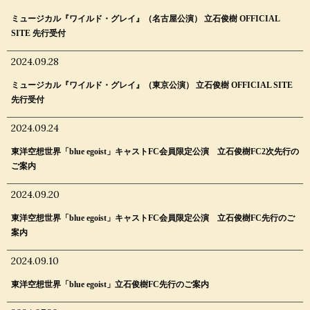
ミュージカル『ワイルド・グレイ』（名古屋公演） 立石俊樹 OFFICIAL
SITE 先行受付
2024.09.28
ミュージカル『ワイルド・グレイ』（東京公演） 立石俊樹 OFFICIAL SITE
先行受付
2024.09.24
東洋空想世界「blue egoist」キャストFC会員限定公演 立石俊樹FC2次先行の
ご案内
2024.09.20
東洋空想世界「blue egoist」キャストFC会員限定公演 立石俊樹FC先行のご
案内
2024.09.10
東洋空想世界「blue egoist」立石俊樹FC先行のご案内