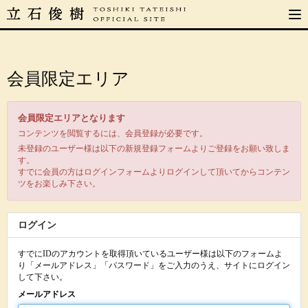
会員限定エリア
会員限定エリアとなります
コンテンツを閲覧するには、会員登録が必要です。
未登録のユーザー様は以下の新規登録フォームよりご登録をお願い致しま
す。
すでに会員の方はログインフォームよりログインして頂いてからコンテン
ツをお楽しみ下さい。
ログイン
すでにIDのアカウントを取得頂いているユーザー様は以下のフォームよ
り「メールアドレス」「パスワード」をご入力のうえ、サイトにログイン
して下さい。
メールアドレス