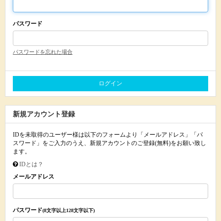
パスワード
パスワードを忘れた場合
新規アカウント登録
IDを未取得のユーザー様は以下のフォームより「メールアドレス」「パ
スワード」をご入力のうえ、新規アカウントのご登録(無料)をお願い致し
ます。
IDとは？
メールアドレス
パスワード
(8文字以上128文字以下)