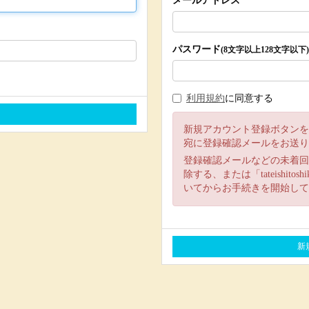
メールアドレス
パスワード
(8文字以上128文字以下)
利用規約
に同意する
新規アカウント登録ボタンを
宛に登録確認メールをお送り
登録確認メールなどの未着回
除する、または「tateishit
いてからお手続きを開始して