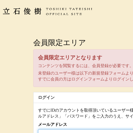
会員限定エリア
会員限定エリアとなります
コンテンツを閲覧するには、会員登録が必要です
未登録のユーザー様は以下の新規登録フォームよ
すでに会員の方はログインフォームよりログイン
ログイン
すでにIDのアカウントを取得頂いているユーザー
ルアドレス」「パスワード」をご入力のうえ、サ
メールアドレス