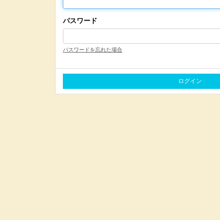
パスワード
パスワードを忘れた場合