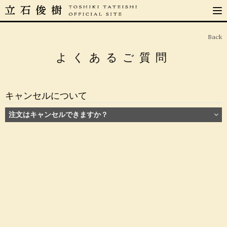
Back
よくあるご質問
キャンセルについて
注文はキャンセルできますか？