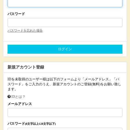
パスワード
パスワードを忘れた場合
新規アカウント登録
IDを未取得のユーザー様は以下のフォームより「メールアドレス」「パ
スワード」をご入力のうえ、新規アカウントのご登録(無料)をお願い致し
ます。
IDとは？
メールアドレス
パスワード
(8文字以上128文字以下)