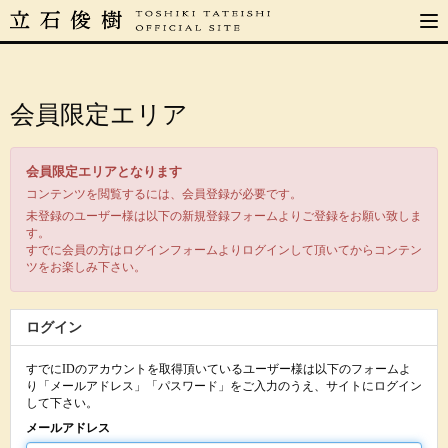
会員限定エリア
会員限定エリアとなります
コンテンツを閲覧するには、会員登録が必要です。
未登録のユーザー様は以下の新規登録フォームよりご登録をお願い致しま
す。
すでに会員の方はログインフォームよりログインして頂いてからコンテン
ツをお楽しみ下さい。
ログイン
すでにIDのアカウントを取得頂いているユーザー様は以下のフォームよ
り「メールアドレス」「パスワード」をご入力のうえ、サイトにログイン
して下さい。
メールアドレス