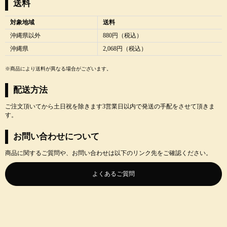
送料
対象地域
送料
沖縄県以外
880円（税込）
沖縄県
2,068円（税込）
※商品により送料が異なる場合がございます。
配送方法
ご注文頂いてから土日祝を除きます3営業日以内で発送の手配をさせて頂きま
す。
お問い合わせについて
商品に関するご質問や、お問い合わせは以下のリンク先をご確認ください。
よくあるご質問