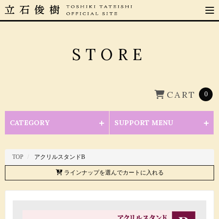
STORE
CART
0
CATEGORY
SUPPORT MENU
TOP
アクリルスタンドB
ラインナップを選んでカートに入れる