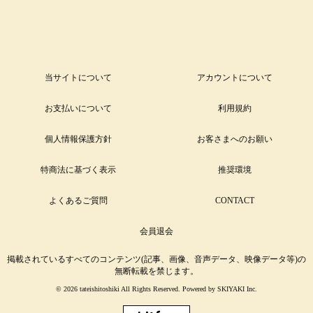
当サイトについて
アカウントについて
お支払いについて
利用規約
個人情報保護方針
お客さまへのお願い
特商法に基づく表示
推奨環境
よくあるご質問
CONTACT
会員退会
掲載されているすべてのコンテンツ(記事、画像、音声データ、映像データ等)の
無断転載を禁じます。
© 2026 tateishitoshiki All Rights Reserved. Powered by
SKIYAKI Inc.