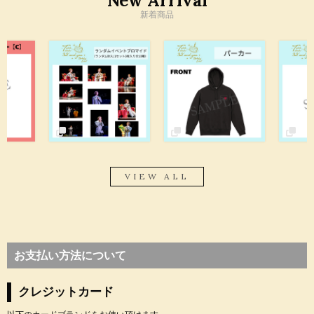
New Arrival
新着商品
VIEW ALL
お支払い方法について
クレジットカード