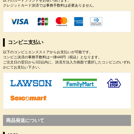
以下のカードブランドをお使い頂けます。
クレジットカード決済では事務手数料は必要ありません。
コンビニ支払い
以下のコンビニエンスストアからお支払いが可能です。
コンビニ決済の事務手数料は一律440円（税込）となります。
ご注文日の翌日から3日以内に、決済方法入力画面で選択したコンビニのいずれ
かにてお支払い下さい。
商品発送について