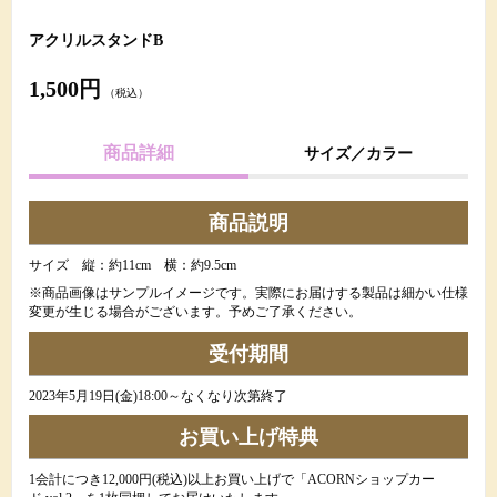
アクリルスタンドB
1,500円
（税込）
商品詳細
サイズ／カラー
商品説明
サイズ 縦：約11cm 横：約9.5cm
※商品画像はサンプルイメージです。実際にお届けする製品は細かい仕様
変更が生じる場合がございます。予めご了承ください。
受付期間
2023年5月19日(金)18:00～なくなり次第終了
お買い上げ特典
1会計につき12,000円(税込)以上お買い上げで「ACORNショップカー