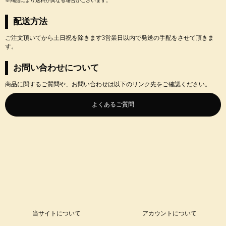
※商品により送料が異なる場合がございます。
配送方法
ご注文頂いてから土日祝を除きます3営業日以内で発送の手配をさせて頂きま
す。
お問い合わせについて
商品に関するご質問や、お問い合わせは以下のリンク先をご確認ください。
よくあるご質問
当サイトについて
アカウントについて