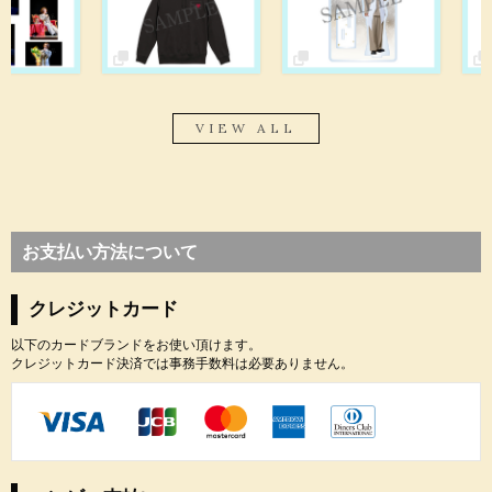
VIEW ALL
お支払い方法について
クレジットカード
以下のカードブランドをお使い頂けます。
クレジットカード決済では事務手数料は必要ありません。