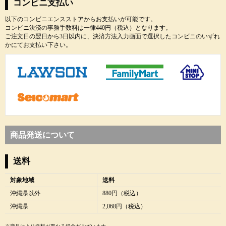
コンビニ支払い
以下のコンビニエンスストアからお支払いが可能です。
コンビニ決済の事務手数料は一律440円（税込）となります。
ご注文日の翌日から3日以内に、決済方法入力画面で選択したコンビニのいずれ
かにてお支払い下さい。
商品発送について
送料
対象地域
送料
沖縄県以外
880円（税込）
沖縄県
2,068円（税込）