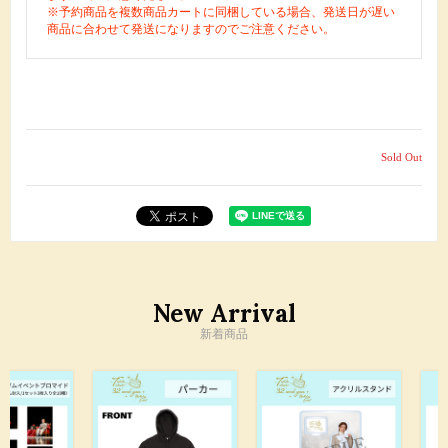
※予約商品を複数商品カートに同梱している場合、発送日が遅い
商品に合わせて発送になりますのでご注意ください。
Sold Out
New Arrival
新着商品